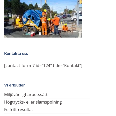
Kontakta oss
[contact-form-7 id=”124″ title=”Kontakt”]
Vi erbjuder
Miljövänligt arbetssätt
Högtrycks- eller slamspolning
Felfritt resultat