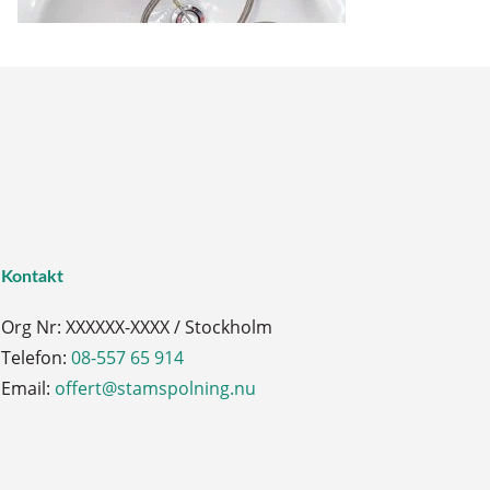
Kontakt
Org Nr: XXXXXX-XXXX / Stockholm
Telefon:
08-557 65 914
Email:
offert@stamspolning.nu