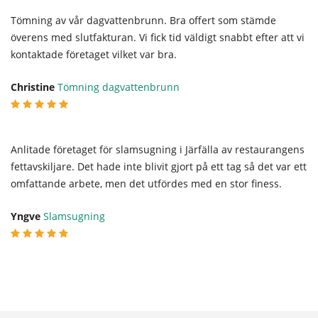
Tömning av vår dagvattenbrunn. Bra offert som stämde
överens med slutfakturan. Vi fick tid väldigt snabbt efter att vi
kontaktade företaget vilket var bra.
Christine
Tömning dagvattenbrunn
Anlitade företaget för slamsugning i Järfälla av restaurangens
fettavskiljare. Det hade inte blivit gjort på ett tag så det var ett
omfattande arbete, men det utfördes med en stor finess.
Yngve
Slamsugning