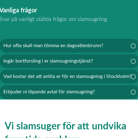
Vanliga frågor
Svar på vanligt ställda frågor om slamsugning
Hur ofta skall man tömma en dagvattenbrunn?
Ingår bortforsling i er slamsugningstjänst?
Vad kostar det att anlita er för en slamsugning i Stockholm?
Erbjuder ni löpande avtal för slamsugning?
Vi slamsuger för att undvika