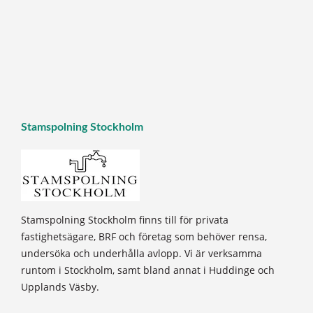
Stamspolning Stockholm
Stamspolning Stockholm finns till för privata
fastighetsägare, BRF och företag som behöver rensa,
undersöka och underhålla avlopp. Vi är verksamma
runtom i Stockholm, samt bland annat i Huddinge och
Upplands Väsby.