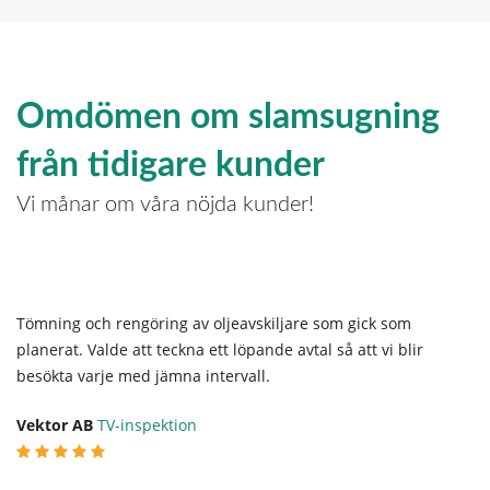
Omdömen om slamsugning
från tidigare kunder
Vi månar om våra nöjda kunder!
Tömning och rengöring av oljeavskiljare som gick som
planerat. Valde att teckna ett löpande avtal så att vi blir
besökta varje med jämna intervall.
Vektor AB
TV-inspektion