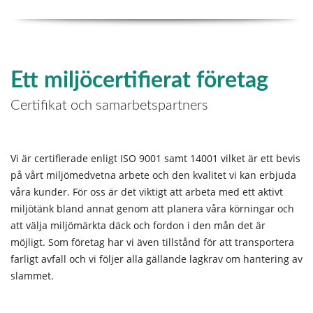
Ett miljöcertifierat företag
Certifikat och samarbetspartners
Vi är certifierade enligt ISO 9001 samt 14001 vilket är ett bevis
på vårt miljömedvetna arbete och den kvalitet vi kan erbjuda
våra kunder. För oss är det viktigt att arbeta med ett aktivt
miljötänk bland annat genom att planera våra körningar och
att välja miljömärkta däck och fordon i den mån det är
möjligt. Som företag har vi även tillstånd för att transportera
farligt avfall och vi följer alla gällande lagkrav om hantering av
slammet.