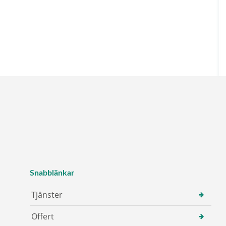
Snabblänkar
Tjänster
Offert