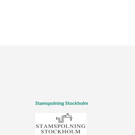
Stamspolning Stockholm