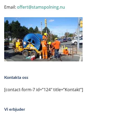
Email:
offert@stamspolning.nu
Kontakta oss
[contact-form-7 id=”124″ title=”Kontakt”]
Vi erbjuder