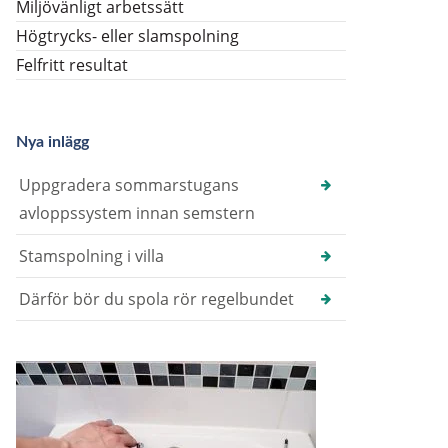
Miljövänligt arbetssätt
Högtrycks- eller slamspolning
Felfritt resultat
Nya inlägg
Uppgradera sommarstugans
avloppssystem innan semstern
Stamspolning i villa
Därför bör du spola rör regelbundet